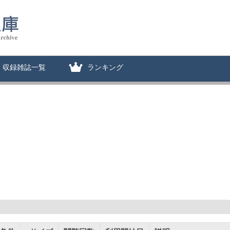
収録雑誌一覧
ランキング