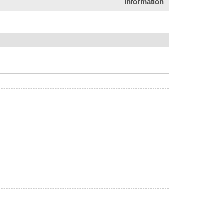
information