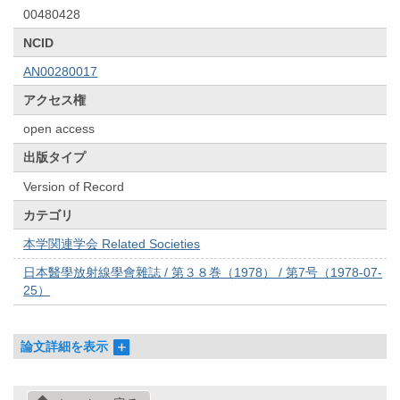
00480428
NCID
AN00280017
アクセス権
open access
出版タイプ
Version of Record
カテゴリ
本学関連学会 Related Societies
日本醫學放射線學會雜誌 / 第３８巻（1978） / 第7号（1978-07-
25）
論文詳細を表示