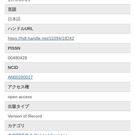
言語
日本語
ハンドルURL
https://hdl.handle.net/11094/18242
PISSN
00480428
NCID
AN00280017
アクセス権
open access
出版タイプ
Version of Record
カテゴリ