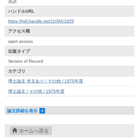
英語
ハンドルURL
https://hdl.handle.net/11094/1829
アクセス権
open access
出版タイプ
Version of Record
カテゴリ
博士論文 本文あり / その他 / 1975年度
博士論文 / その他 / 1975年度
論文詳細を表示
ホームへ戻る