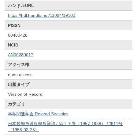
ハンドルURL
https://hdl.handle.net/11094/19102
PISSN
00480428
NCID
AN00280017
アクセス権
open access
出版タイプ
Version of Record
カテゴリ
本学関連学会 Related Societies
日本醫學放射線學會雜誌 / 第１７巻（1957-1958） / 第11号
（1958-02-25）