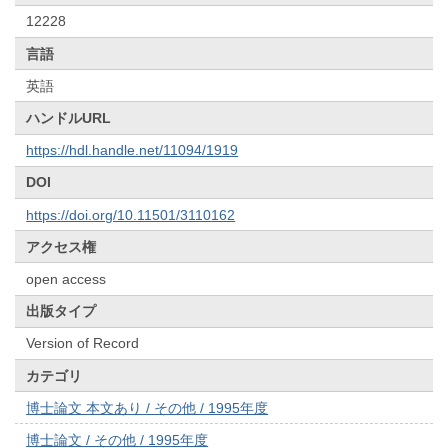
12228
言語
英語
ハンドルURL
https://hdl.handle.net/11094/1919
DOI
https://doi.org/10.11501/3110162
アクセス権
open access
出版タイプ
Version of Record
カテゴリ
博士論文 本文あり / その他 / 1995年度
博士論文 / その他 / 1995年度