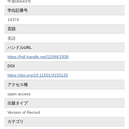
甲第06643号
学位記番号
14374
言語
英語
ハンドルURL
https://hdl.handle.net/11094/1938
DOI
https://doi.org/10.11501/3155126
アクセス権
open access
出版タイプ
Version of Record
カテゴリ