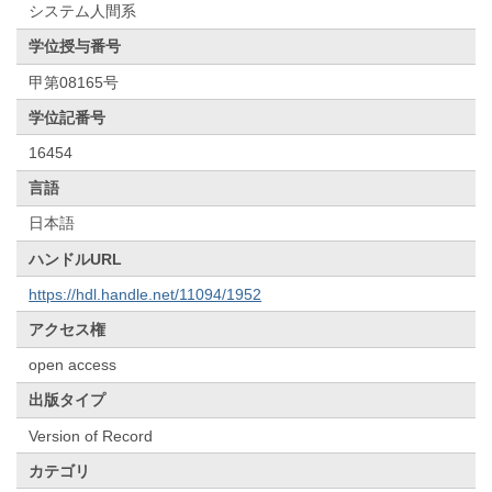
システム人間系
学位授与番号
甲第08165号
学位記番号
16454
言語
日本語
ハンドルURL
https://hdl.handle.net/11094/1952
アクセス権
open access
出版タイプ
Version of Record
カテゴリ