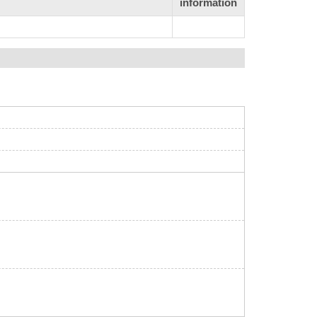
information