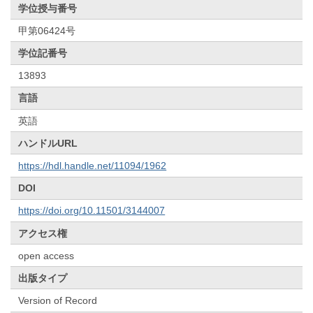
学位授与番号
甲第06424号
学位記番号
13893
言語
英語
ハンドルURL
https://hdl.handle.net/11094/1962
DOI
https://doi.org/10.11501/3144007
アクセス権
open access
出版タイプ
Version of Record