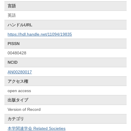
言語
英語
ハンドルURL
https://hdl.handle.net/11094/19835
PISSN
00480428
NCID
AN00280017
アクセス権
open access
出版タイプ
Version of Record
カテゴリ
本学関連学会 Related Societies