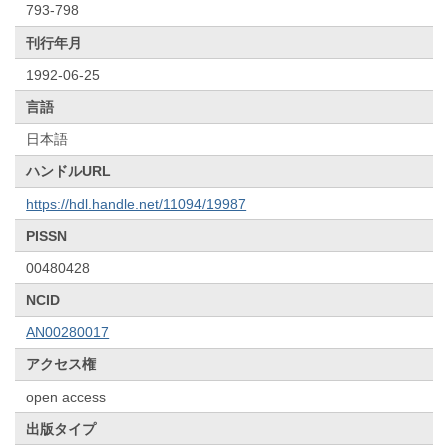
793-798
刊行年月
1992-06-25
言語
日本語
ハンドルURL
https://hdl.handle.net/11094/19987
PISSN
00480428
NCID
AN00280017
アクセス権
open access
出版タイプ