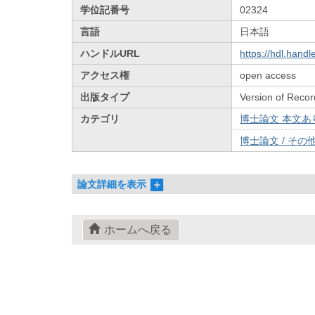
学位記番号
02324
言語
日本語
ハンドルURL
https://hdl.hand
アクセス権
open access
出版タイプ
Version of Recor
カテゴリ
博士論文 本文あり 
博士論文 / その他 
論文詳細を表示
ホームへ戻る