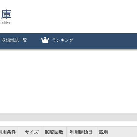
収録雑誌一覧
ランキング
利用条件
サイズ
閲覧回数
利用開始日
説明