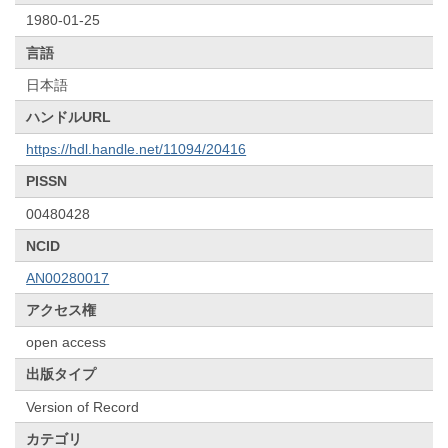
1980-01-25
言語
日本語
ハンドルURL
https://hdl.handle.net/11094/20416
PISSN
00480428
NCID
AN00280017
アクセス権
open access
出版タイプ
Version of Record
カテゴリ