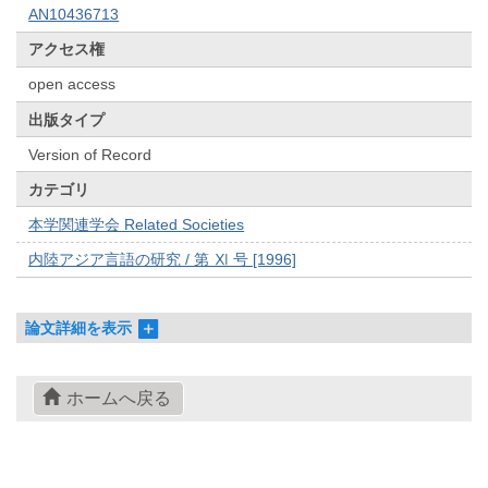
AN10436713
アクセス権
open access
出版タイプ
Version of Record
カテゴリ
本学関連学会 Related Societies
内陸アジア言語の研究 / 第 Ⅺ 号 [1996]
論文詳細を表示
ホームへ戻る