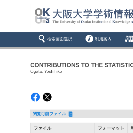
検索画面選択
利用案内
CONTRIBUTIONS TO THE STATISTI
Ogata, Yoshihiko
閲覧可能ファイル
ファイル
フォーマット