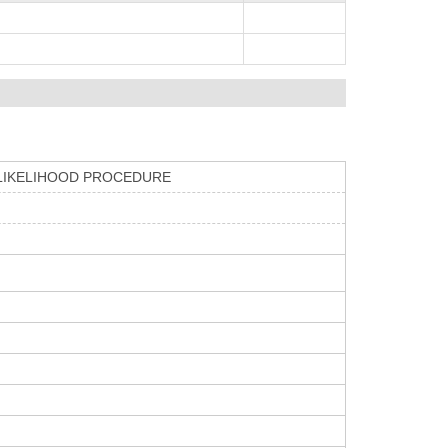
 LIKELIHOOD PROCEDURE