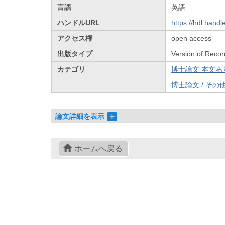
言語
英語
ハンドルURL
https://hdl.hand
アクセス権
open access
出版タイプ
Version of Recor
カテゴリ
博士論文 本文あり 
博士論文 / その他 
論文詳細を表示
ホームへ戻る