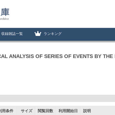
収録雑誌一覧
ランキング
CAL ANALYSIS OF SERIES OF EVENTS BY TH
利用条件
サイズ
閲覧回数
利用開始日
説明