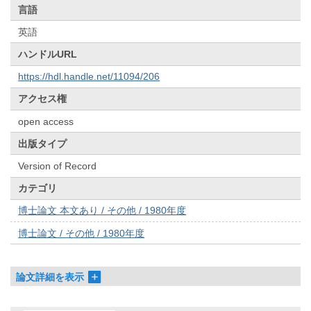
言語
英語
ハンドルURL
https://hdl.handle.net/11094/206
アクセス権
open access
出版タイプ
Version of Record
カテゴリ
博士論文 本文あり / その他 / 1980年度
博士論文 / その他 / 1980年度
論文詳細を表示