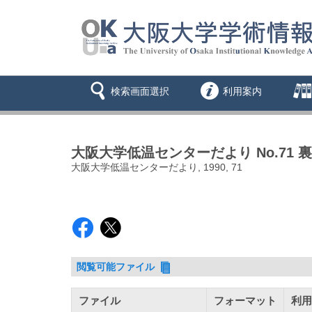
検索画面選択
利用案内
大阪大学低温センターだより No.71 
大阪大学低温センターだより, 1990, 71
閲覧可能ファイル
ファイル
フォーマット
利用