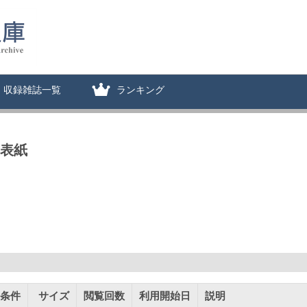
収録雑誌一覧
ランキング
裏表紙
条件
サイズ
閲覧回数
利用開始日
説明