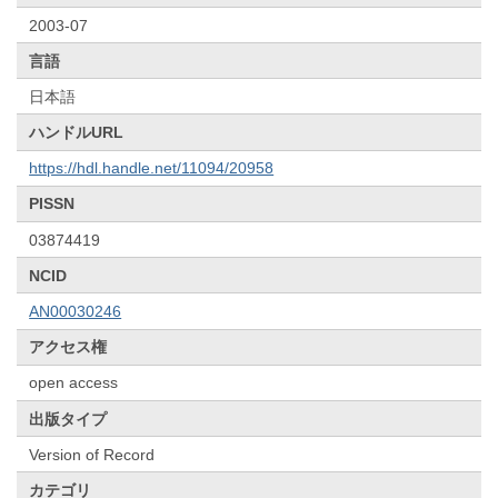
2003-07
言語
日本語
ハンドルURL
https://hdl.handle.net/11094/20958
PISSN
03874419
NCID
AN00030246
アクセス権
open access
出版タイプ
Version of Record
カテゴリ