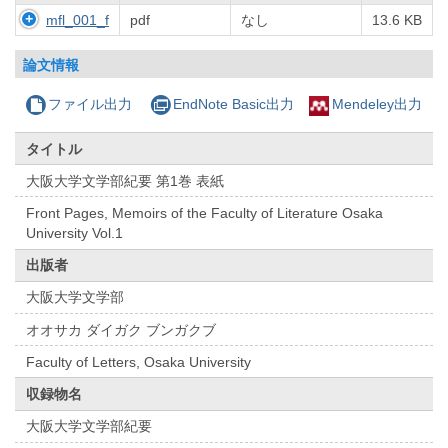
mfl_001_f
pdf
なし
13.6 KB
論文情報
ファイル出力
EndNote Basic出力
Mendeley出力
タイトル
大阪大学文学部紀要 第1巻 表紙
Front Pages, Memoirs of the Faculty of Literature Osaka
University Vol.1
出版者
大阪大学文学部
オオサカ ダイガク ブンガクブ
Faculty of Letters, Osaka University
収録物名
大阪大学文学部紀要