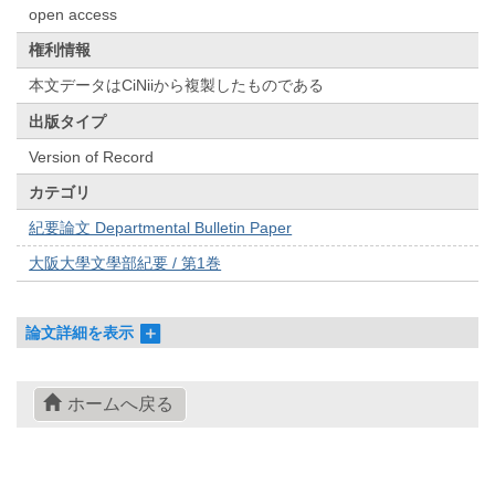
open access
権利情報
本文データはCiNiiから複製したものである
出版タイプ
Version of Record
カテゴリ
紀要論文 Departmental Bulletin Paper
大阪大學文學部紀要 / 第1巻
論文詳細を表示
ホームへ戻る