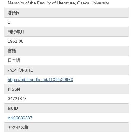
Memoirs of the Faculty of Literature, Osaka University
巻(号)
1
刊行年月
1952-08
言語
日本語
ハンドルURL
https://hdl.handle.net/11094/20963
PISSN
04721373
NCID
AN00030337
アクセス権