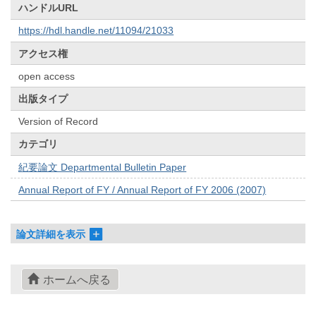
ハンドルURL
https://hdl.handle.net/11094/21033
アクセス権
open access
出版タイプ
Version of Record
カテゴリ
紀要論文 Departmental Bulletin Paper
Annual Report of FY / Annual Report of FY 2006 (2007)
論文詳細を表示
ホームへ戻る