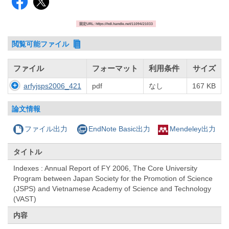
固定URL: https://hdl.handle.net/11094/21033
閲覧可能ファイル
ファイル
フォーマット
利用条件
サイズ
arfyjsps2006_421
pdf
なし
167 KB
論文情報
ファイル出力
EndNote Basic出力
Mendeley出力
タイトル
Indexes : Annual Report of FY 2006, The Core University
Program between Japan Society for the Promotion of Science
(JSPS) and Vietnamese Academy of Science and Technology
(VAST)
内容