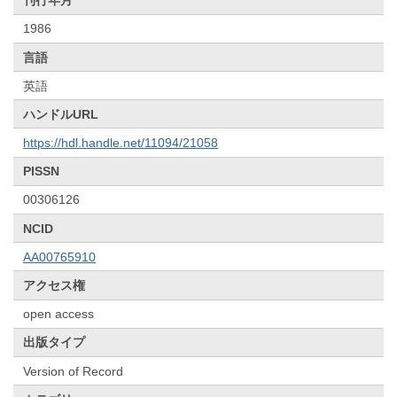
刊行年月
1986
言語
英語
ハンドルURL
https://hdl.handle.net/11094/21058
PISSN
00306126
NCID
AA00765910
アクセス権
open access
出版タイプ
Version of Record