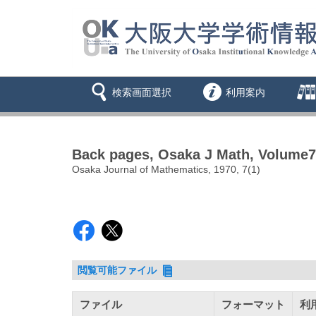
検索画面選択
利用案内
Back pages, Osaka J Math, Volume7
Osaka Journal of Mathematics, 1970, 7(1)
閲覧可能ファイル
ファイル
フォーマット
利