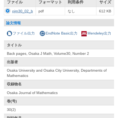
ファイル
フォーマット
利用条件
サイズ
ojm30_02_b
pdf
なし
612 KB
論文情報
ファイル出力
EndNote Basic出力
Mendeley出力
タイトル
Back pages, Osaka J Math, Volume30, Number 2
出版者
Osaka University and Osaka City University, Departments of
Mathematics
収録物名
Osaka Journal of Mathematics
巻(号)
30(2)