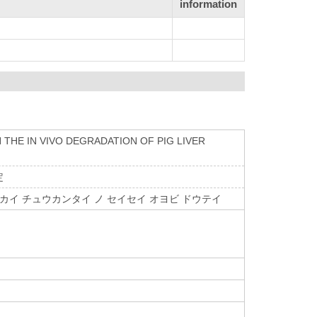
information
 THE IN VIVO DEGRADATION OF PIG LIVER
定
カイ チュウカンタイ ノ セイセイ オヨビ ドウテイ