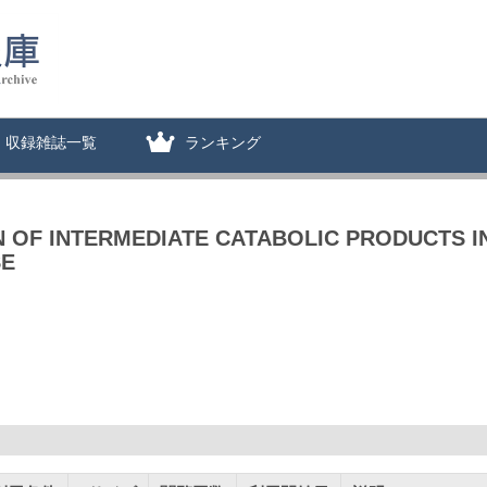
収録雑誌一覧
ランキング
ON OF INTERMEDIATE CATABOLIC PRODUCTS I
SE