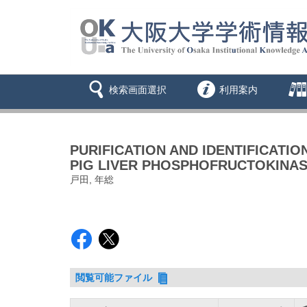
検索画面選択
利用案内
PURIFICATION AND IDENTIFICATI
PIG LIVER PHOSPHOFRUCTOKINA
戸田, 年総
閲覧可能ファイル