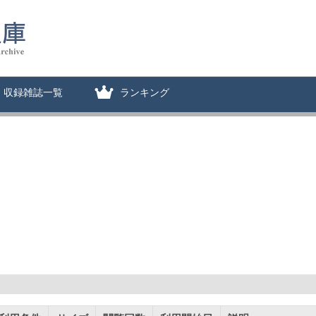
収録雑誌一覧
ランキング