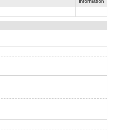
information