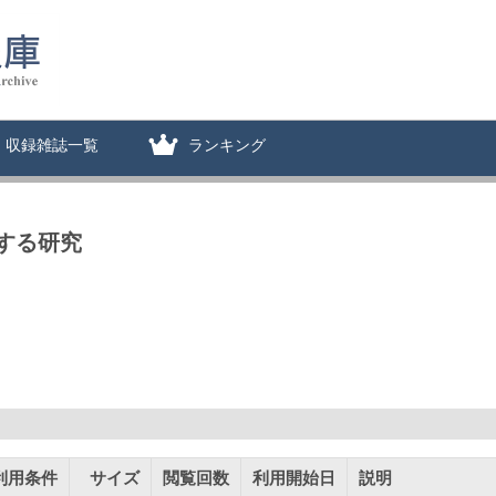
収録雑誌一覧
ランキング
する研究
利用条件
サイズ
閲覧回数
利用開始日
説明