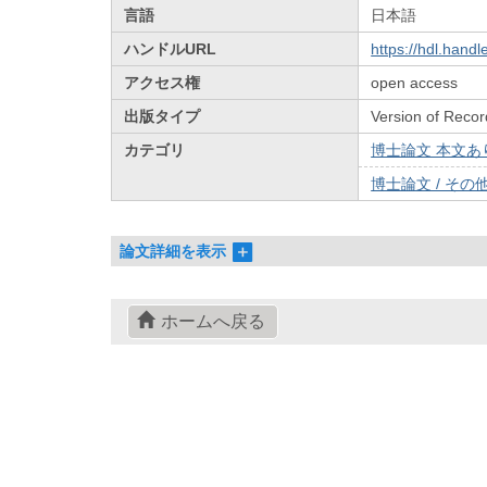
言語
日本語
ハンドルURL
https://hdl.hand
アクセス権
open access
出版タイプ
Version of Recor
カテゴリ
博士論文 本文あり 
博士論文 / その他 
論文詳細を表示
ホームへ戻る