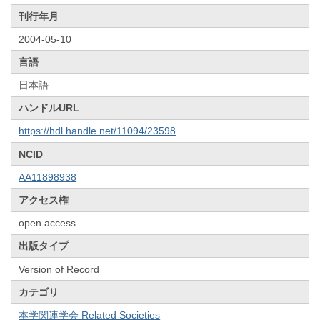
刊行年月
2004-05-10
言語
日本語
ハンドルURL
https://hdl.handle.net/11094/23598
NCID
AA11898938
アクセス権
open access
出版タイプ
Version of Record
カテゴリ
本学関連学会 Related Societies