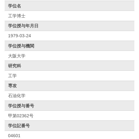
学位名
工学博士
学位授与年月日
1979-03-24
学位授与機関
大阪大学
研究科
工学
専攻
石油化学
学位授与番号
甲第02362号
学位記番号
04601