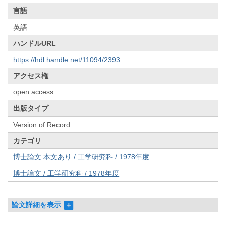
言語
英語
ハンドルURL
https://hdl.handle.net/11094/2393
アクセス権
open access
出版タイプ
Version of Record
カテゴリ
博士論文 本文あり / 工学研究科 / 1978年度
博士論文 / 工学研究科 / 1978年度
論文詳細を表示