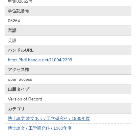
甲第02652号
学位記番号
05264
言語
英語
ハンドルURL
https://hdl.handle.net/11094/2399
アクセス権
open access
出版タイプ
Version of Record
カテゴリ
博士論文 本文あり / 工学研究科 / 1980年度
博士論文 / 工学研究科 / 1980年度