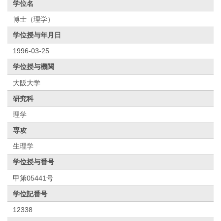
学位名
博士（理学）
学位授与年月日
1996-03-25
学位授与機関
大阪大学
研究科
理学
専攻
生理学
学位授与番号
甲第05441号
学位記番号
12338