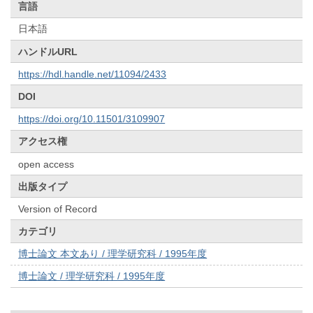
言語
日本語
ハンドルURL
https://hdl.handle.net/11094/2433
DOI
https://doi.org/10.11501/3109907
アクセス権
open access
出版タイプ
Version of Record
カテゴリ
博士論文 本文あり / 理学研究科 / 1995年度
博士論文 / 理学研究科 / 1995年度