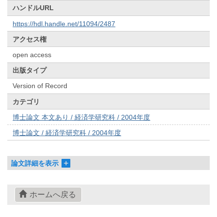
ハンドルURL
https://hdl.handle.net/11094/2487
アクセス権
open access
出版タイプ
Version of Record
カテゴリ
博士論文 本文あり / 経済学研究科 / 2004年度
博士論文 / 経済学研究科 / 2004年度
論文詳細を表示
ホームへ戻る