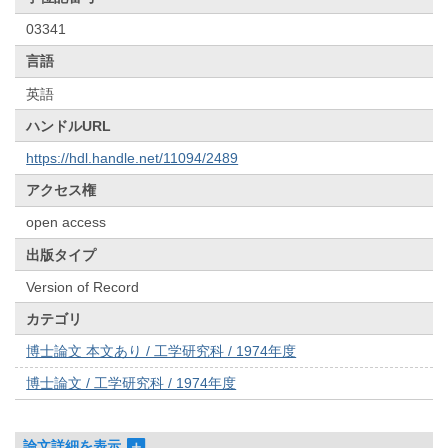
03341
言語
英語
ハンドルURL
https://hdl.handle.net/11094/2489
アクセス権
open access
出版タイプ
Version of Record
カテゴリ
博士論文 本文あり / 工学研究科 / 1974年度
博士論文 / 工学研究科 / 1974年度
論文詳細を表示