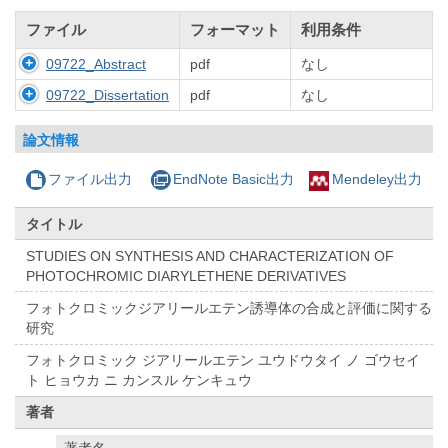
ファイル
フォーマット
利用条件
09722_Abstract
pdf
なし
09722_Dissertation
pdf
なし
論文情報
ファイル出力
EndNote Basic出力
Mendeley出力
タイトル
STUDIES ON SYNTHESIS AND CHARACTERIZATION OF
PHOTOCHROMIC DIARYLETHENE DERIVATIVES
フォトクロミックジアリールエテン誘導体の合成と評価に関する
研究
フォトクロミック ジアリールエテン ユウドウタイ ノ ゴウセイ
ト ヒョウカ ニ カンスル ケンキュウ
著者
著者名