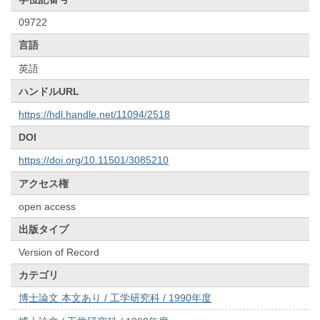
09722
言語
英語
ハンドルURL
https://hdl.handle.net/11094/2518
DOI
https://doi.org/10.11501/3085210
アクセス権
open access
出版タイプ
Version of Record
カテゴリ
博士論文 本文あり / 工学研究科 / 1990年度