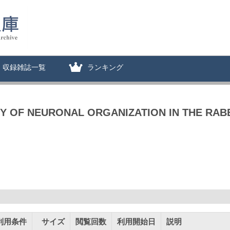
収録雑誌一覧
ランキング
Y OF NEURONAL ORGANIZATION IN THE RAB
利用条件
サイズ
閲覧回数
利用開始日
説明