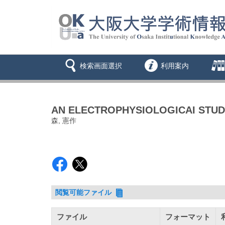
検索画面選択
利用案内
AN ELECTROPHYSIOLOGICAI STUD
森, 憲作
閲覧可能ファイル
ファイル
フォーマット