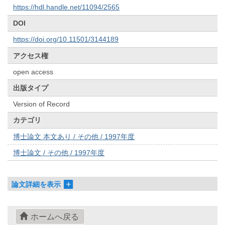
https://hdl.handle.net/11094/2565
DOI
https://doi.org/10.11501/3144189
アクセス権
open access
出版タイプ
Version of Record
カテゴリ
博士論文 本文あり / その他 / 1997年度
博士論文 / その他 / 1997年度
論文詳細を表示
ホームへ戻る