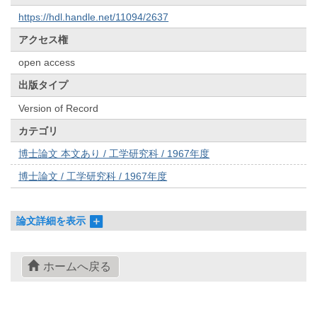
https://hdl.handle.net/11094/2637
アクセス権
open access
出版タイプ
Version of Record
カテゴリ
博士論文 本文あり / 工学研究科 / 1967年度
博士論文 / 工学研究科 / 1967年度
論文詳細を表示
ホームへ戻る