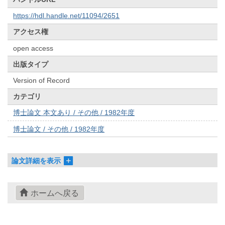
https://hdl.handle.net/11094/2651
アクセス権
open access
出版タイプ
Version of Record
カテゴリ
博士論文 本文あり / その他 / 1982年度
博士論文 / その他 / 1982年度
論文詳細を表示
ホームへ戻る