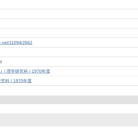
le.net/11094/2662
d
/ 理学研究科 / 1970年度
究科 / 1970年度