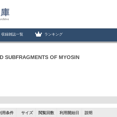
収録雑誌一覧
ランキング
AND SUBFRAGMENTS OF MYOSIN
利用条件
サイズ
閲覧回数
利用開始日
説明