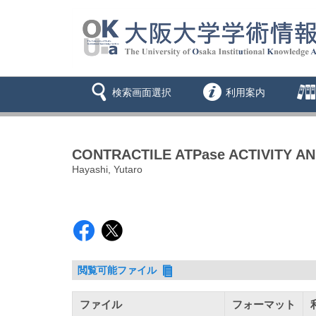
検索画面選択
利用案内
CONTRACTILE ATPase ACTIVITY 
Hayashi, Yutaro
閲覧可能ファイル
ファイル
フォーマット