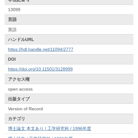
13099
言語
英語
ハンドルURL
https://hdl.handle.net/11094/2777
DOI
https://doi.org/10.11501/3128999
アクセス権
open access
出版タイプ
Version of Record
カテゴリ
博士論文 本文あり / 工学研究科 / 1996年度