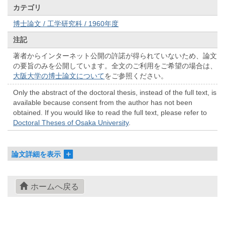
カテゴリ
博士論文 / 工学研究科 / 1960年度
注記
著者からインターネット公開の許諾が得られていないため、論文
の要旨のみを公開しています。全文のご利用をご希望の場合は、
大阪大学の博士論文について
をご参照ください。
Only the abstract of the doctoral thesis, instead of the full text, is
available because consent from the author has not been
obtained. If you would like to read the full text, please refer to
Doctoral Theses of Osaka University
.
論文詳細を表示
ホームへ戻る