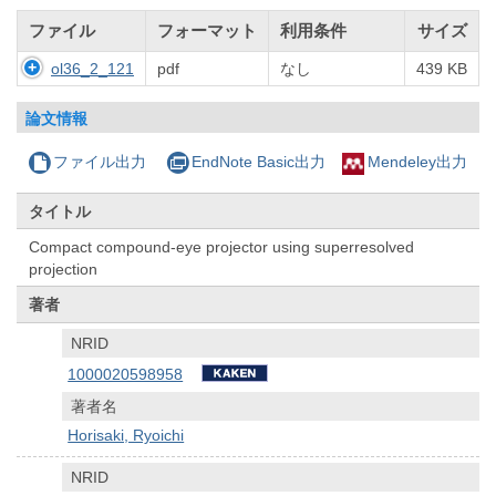
ファイル
フォーマット
利用条件
サイズ
ol36_2_121
pdf
なし
439 KB
論文情報
ファイル出力
EndNote Basic出力
Mendeley出力
タイトル
Compact compound-eye projector using superresolved
projection
著者
NRID
1000020598958
著者名
Horisaki, Ryoichi
NRID