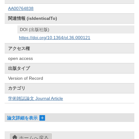
AA00764838
関連情報 (isIdenticalTo)
DOI (出版社版)
https://doi.org/10.1364/ol.36.000121
アクセス権
open access
出版タイプ
Version of Record
カテゴリ
学術雑誌論文 Journal Article
論文詳細を表示
ホームへ戻る