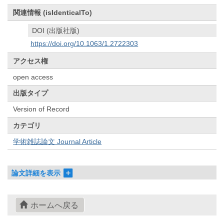
関連情報 (isIdenticalTo)
DOI (出版社版)
https://doi.org/10.1063/1.2722303
アクセス権
open access
出版タイプ
Version of Record
カテゴリ
学術雑誌論文 Journal Article
論文詳細を表示
ホームへ戻る