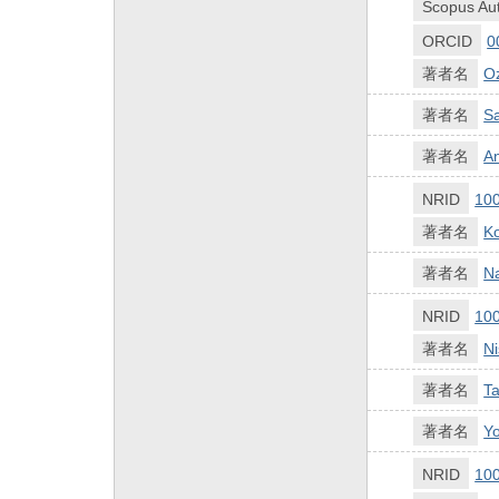
Scopus Aut
ORCID
0
著者名
O
著者名
Sa
著者名
An
NRID
10
著者名
Ko
著者名
N
NRID
10
著者名
Ni
著者名
Ta
著者名
Y
NRID
10