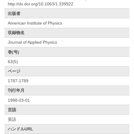
http://dx.doi.org/10.1063/1.339922
出版者
American Institute of Physics
収録物名
Journal of Applied Physics
巻(号)
63(5)
ページ
1787-1789
刊行年月
1988-03-01
言語
英語
ハンドルURL