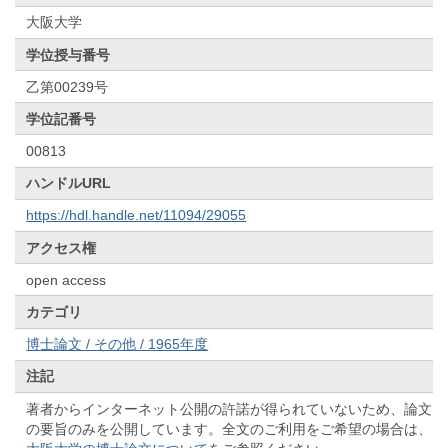
大阪大学
学位授与番号
乙第00239号
学位記番号
00813
ハンドルURL
https://hdl.handle.net/11094/29055
アクセス権
open access
カテゴリ
博士論文 / その他 / 1965年度
注記
著者からインターネット公開の許諾が得られていないため、論文
の要旨のみを公開しています。全文のご利用をご希望の場合は、