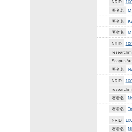
NRID
10
著者名
M
著者名
K
著者名
M
NRID
10
researchm
Scopus Aut
著者名
Na
NRID
10
researchm
著者名
No
著者名
Ta
NRID
10
著者名
Ni