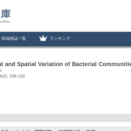
収録雑誌一覧
ランキング
 and Spatial Variation of Bacterial Communiti
l.
4(2), 109-120