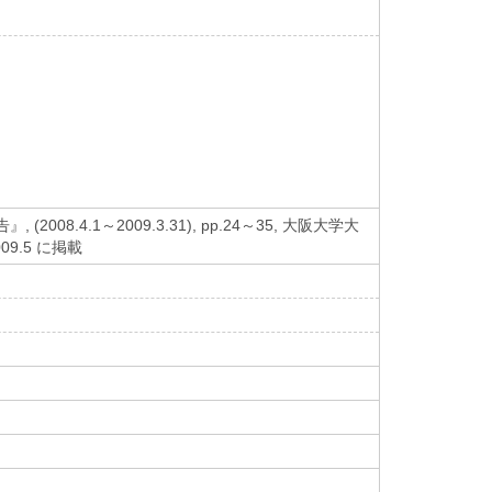
4.1～2009.3.31), pp.24～35, 大阪大学大
.5 に掲載