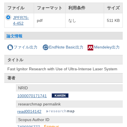
ファイル
フォーマット
利用条件
サイズ
JPFR75-
pdf
なし
511 KB
4-452
論文情報
ファイル出力
EndNote Basic出力
Mendeley出力
タイトル
Fast Ignitor Research with Use of Ultra-Intense Laser System
著者
NRID
1000070171741
researchmap permalink
read0014142
Scopus Author ID