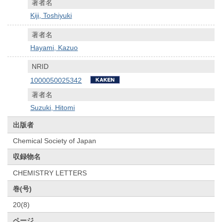
著者名
Kiji, Toshiyuki
著者名
Hayami, Kazuo
NRID
1000050025342
著者名
Suzuki, Hitomi
出版者
Chemical Society of Japan
収録物名
CHEMISTRY LETTERS
巻(号)
20(8)
ページ